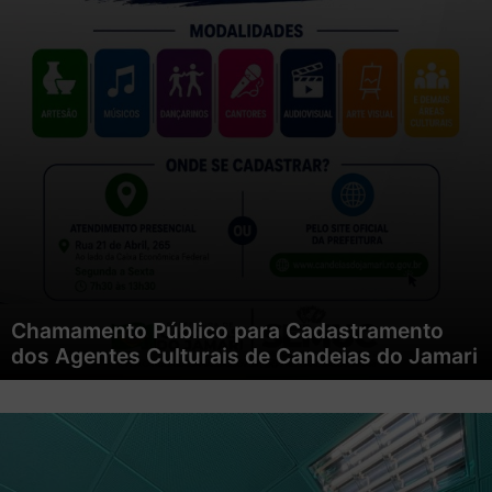
Chamamento Público para Cadastramento
dos Agentes Culturais de Candeias do Jamari