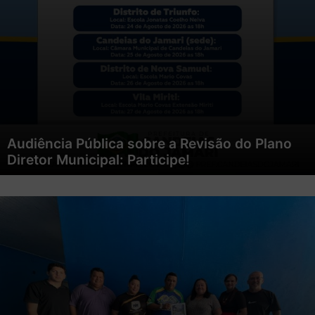
Audiência Pública sobre a Revisão do Plano
Diretor Municipal: Participe!