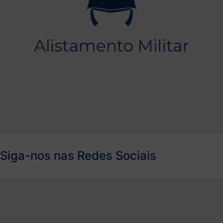
Siga-nos nas Redes Sociais