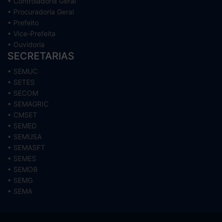
• Controladoria Geral
• Procuradoria Geral
• Prefeito
• Vice-Prefeita
• Ouvidoria
SECRETARIAS
• SEMUC
• SETES
• SECOM
• SEMAGRIC
• CMSET
• SEMED
• SEMUSA
• SEMASFT
• SEMES
• SEMOB
• SEMG
• SEMA