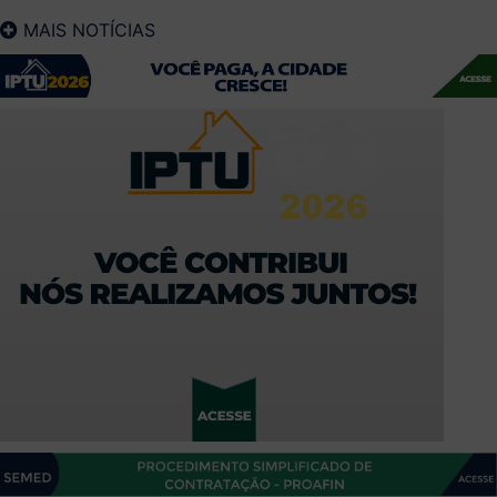
MAIS NOTÍCIAS