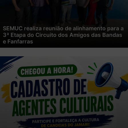
SEMUC realiza reunião de alinhamento para a
3ª Etapa do Circuito dos Amigos das Bandas
e Fanfarras