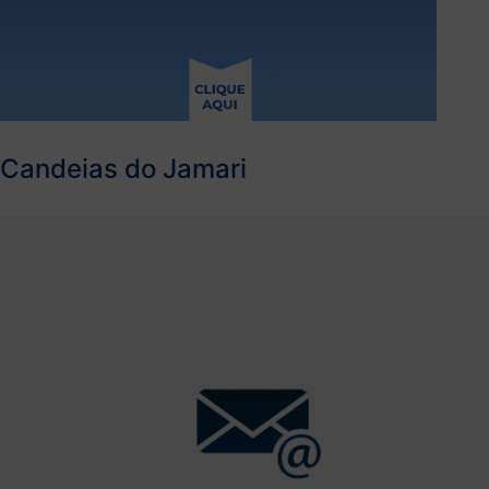
Candeias do Jamari