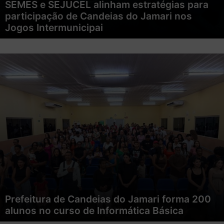
SEMES e SEJUCEL alinham estratégias para
participação de Candeias do Jamari nos
Jogos Intermunicipai
Prefeitura de Candeias do Jamari forma 200
alunos no curso de Informática Básica